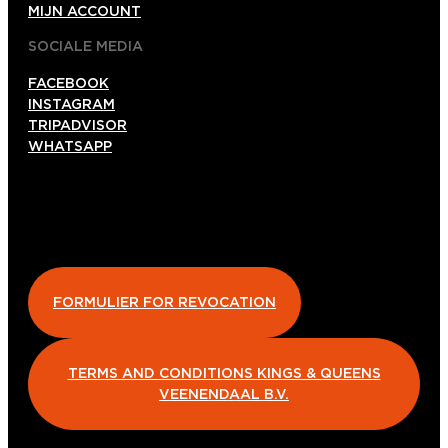
MIJN ACCOUNT
SOCIALE MEDIA
FACEBOOK
INSTAGRAM
TRIPADVISOR
WHATSAPP
FORMULIER FOR REVOCATION
TERMS AND CONDITIONS KINGS & QUEENS
VEENENDAAL B.V.