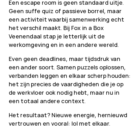
Een escape room is geen standaard uitje.
Geen suffe quiz of passieve borrel, maar
een activiteit waarbij samenwerking echt
het verschil maakt. Bij Fox in a Box
Veenendaal stap je letterlijk uit de
werkomgeving en in een andere wereld.
Even geen deadlines, maar tijdsdruk van
een ander soort. Samen puzzels oplossen,
verbanden leggen en elkaar scherp houden:
het zijn precies de vaardigheden die je op
de werkvloer ook nodig hebt, maar nu in
een totaal andere context.
Het resultaat? Nieuwe energie, hernieuwd
vertrouwen en vooral: lol met elkaar.