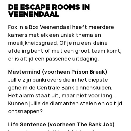
DE ESCAPE ROOMS IN
VEENENDAAL
Fox in a Box Veenendaal heeft meerdere
kamers met elk een uniek thema en
moeilijkheidsgraad. Of je nu een kleine
afdeling bent of met een groot team komt,
er is altijd een passende uitdaging.
Mastermind (voorheen Prison Break)
Jullie zijn bankrovers die in het diepste
geheim de Centrale Bank binnensluipen.
Het alarm staat uit, maar niet voor lang…
Kunnen jullie de diamanten stelen en op tijd
ontsnappen?
Life Sentence (voorheen The Bank Job)