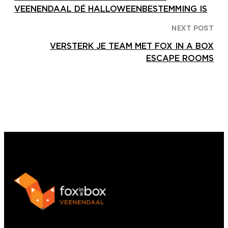
VEENENDAAL DÉ HALLOWEENBESTEMMING IS
NEXT POST
VERSTERK JE TEAM MET FOX IN A BOX
ESCAPE ROOMS