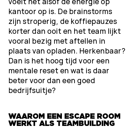
voelt het alsof de energie op
kantoor op is. De brainstorms
zijn stroperig, de koffiepauzes
korter dan ooit en het team lijkt
vooral bezig met aftellen in
plaats van opladen. Herkenbaar?
Dan is het hoog tijd voor een
mentale reset en wat is daar
beter voor dan een goed
bedrijfsuitje?
WAAROM EEN ESCAPE ROOM
WERKT ALS TEAMBUILDING