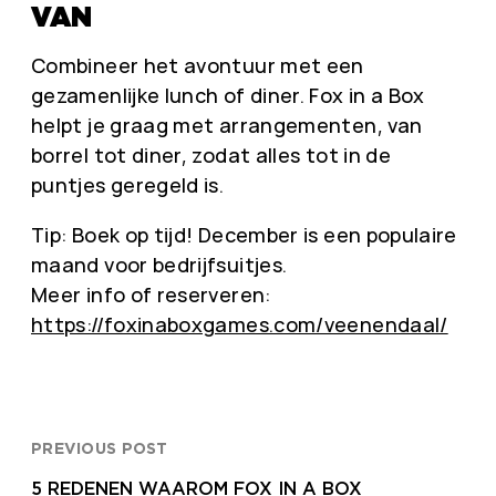
VAN
Combineer het avontuur met een
gezamenlijke lunch of diner. Fox in a Box
helpt je graag met arrangementen, van
borrel tot diner, zodat alles tot in de
puntjes geregeld is.
Tip: Boek op tijd! December is een populaire
maand voor bedrijfsuitjes.
Meer info of reserveren:
https://foxinaboxgames.com/veenendaal/
PREVIOUS POST
5 REDENEN WAAROM FOX IN A BOX