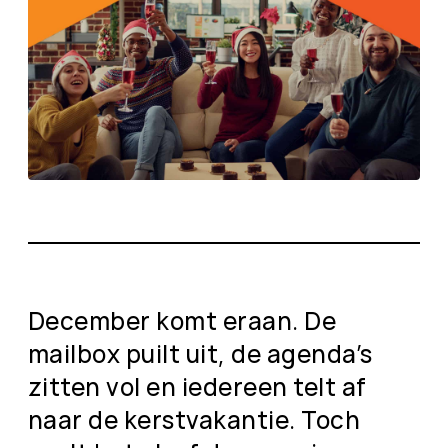
December komt eraan. De
mailbox puilt uit, de agenda’s
zitten vol en iedereen telt af
naar de kerstvakantie. Toch