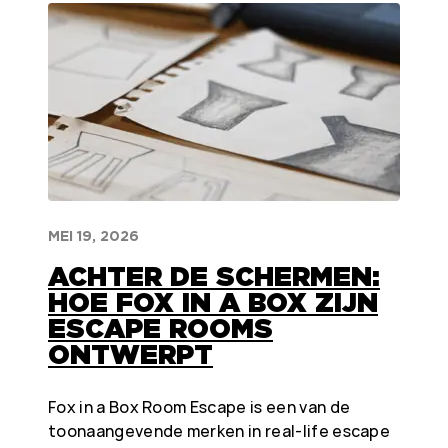
MEI 19, 2026
ACHTER DE SCHERMEN:
HOE FOX IN A BOX ZIJN
ESCAPE ROOMS
ONTWERPT
Fox in a Box Room Escape is een van de
toonaangevende merken in real-life escape