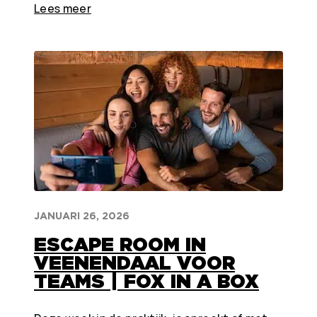
Lees meer
JANUARI 26, 2026
ESCAPE ROOM IN
VEENENDAAL VOOR
TEAMS | FOX IN A BOX