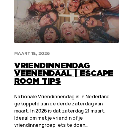
MAART 18, 2026
VRIENDINNENDAG
VEENENDAAL | ESCAPE
ROOM TIPS
Nationale Vriendinnendag is in Nederland
gekoppeld aan de derde zaterdag van
maart. In 2026 is dat zaterdag 21 maart.
Ideaal om met je vriendin of je
vriendinnengroep iets te doen…