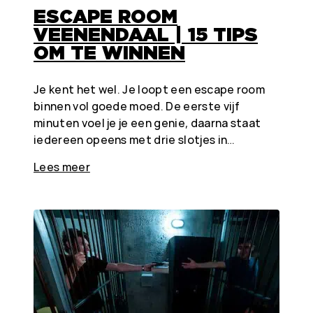
ESCAPE ROOM
VEENENDAAL | 15 TIPS
OM TE WINNEN
Je kent het wel. Je loopt een escape room
binnen vol goede moed. De eerste vijf
minuten voel je je een genie, daarna staat
iedereen opeens met drie slotjes in…
Lees meer