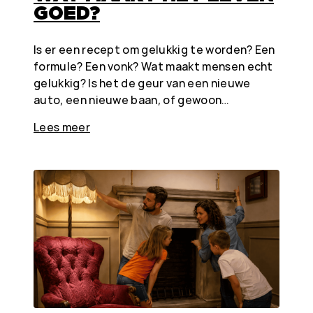
GOED?
Is er een recept om gelukkig te worden? Een
formule? Een vonk? Wat maakt mensen echt
gelukkig? Is het de geur van een nieuwe
auto, een nieuwe baan, of gewoon…
Lees meer