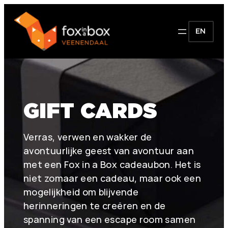
EN
GIFT CARDS
Verras, verwen en wakker de
avontuurlijke geest van avontuur aan
met een Fox in a Box cadeaubon. Het is
niet zomaar een cadeau, maar ook een
mogelijkheid om blijvende
herinneringen te creëren en de
spanning van een escape room samen