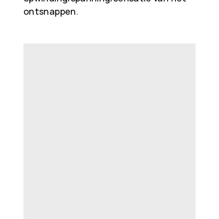
ontsnappen.