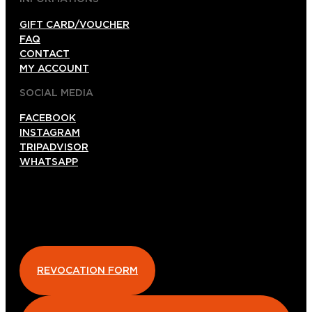
GIFT CARD/VOUCHER
FAQ
CONTACT
MY ACCOUNT
SOCIAL MEDIA
FACEBOOK
INSTAGRAM
TRIPADVISOR
WHATSAPP
REVOCATION FORM