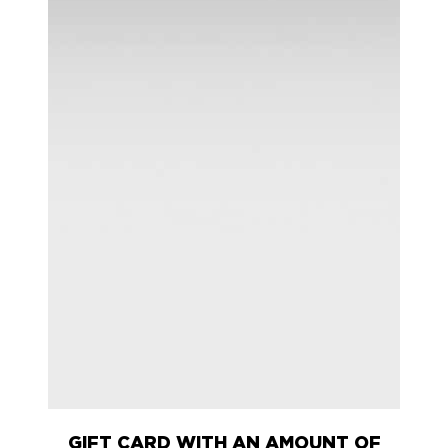
GIFT CARD WITH AN AMOUNT OF